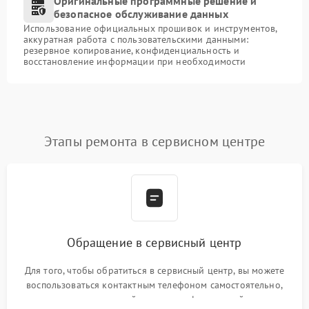
Оригинальные программные решение и
безопасное обслуживание данных
Использование официальных прошивок и инструментов,
аккуратная работа с пользовательскими данными:
резервное копирование, конфиденциальность и
восстановление информации при необходимости
Этапы ремонта в сервисном центре
Обращение в сервисный центр
Для того, чтобы обратиться в сервисный центр, вы можете
воспользоваться контактным телефоном самостоятельно,
или оставить свой номер телефона на сайте