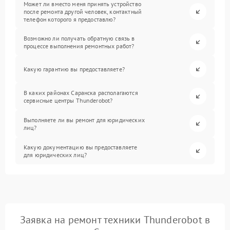
Может ли вместо меня принять устройство
после ремонта другой человек, контактный
телефон которого я предоставлю?
Возможно ли получать обратную связь в
процессе выполнения ремонтных работ?
Какую гарантию вы предоставляете?
В каких районах Саранска располагаются
сервисные центры Thunderobot?
Выполняете ли вы ремонт для юридических
лиц?
Какую документацию вы предоставляете
для юридических лиц?
Заявка на ремонт техники Thunderobot в