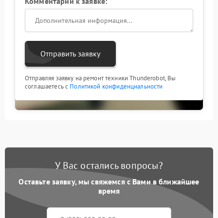
Комментарий к заявке:
Отправить заявку
Отправляя заявку на ремонт техники Thunderobot, Вы
соглашаетесь с
Политикой конфиденциальности
У Вас остались вопросы?
Оставьте заявку, мы свяжемся с Вами в ближайшее
время