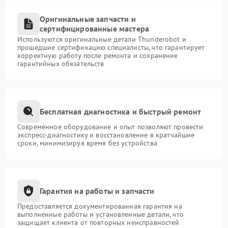
Оригинальные запчасти и
сертифицированные мастера
Используются оригинальные детали Thunderobot и
прошедшие сертификацию специалисты, что гарантирует
корректную работу после ремонта и сохранение
гарантийных обязательств
Бесплатная диагностика и быстрый ремонт
Современное оборудование и опыт позволяют провести
экспресс-диагностику и восстановление в кратчайшие
сроки, минимизируя время без устройства
Гарантия на работы и запчасти
Предоставляется документированная гарантия на
выполненные работы и установленные детали, что
защищает клиента от повторных неисправностей