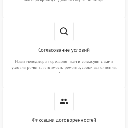
Согласование условий
Наши менеджеры перезвонят вам и согласуют с вами
условия ремонта: стоимость ремонта, сроки выполнения,
гарантийные условия
Фиксация договоренностей