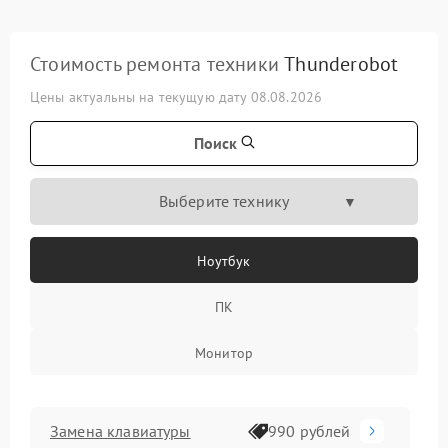
Стоимость ремонта техники
Thunderobot
Цены актуальны на текущую дату 08.08.2026
Поиск
Выберите технику
Ноутбук
ПК
Монитор
Замена клавиатуры
990 рублей