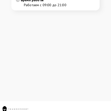
Время работы
Работаем с 09:00 до 21:00