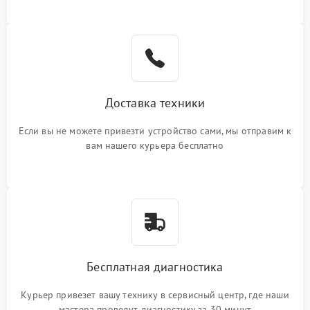
Доставка техники
Если вы не можете привезти устройство сами, мы отправим к
вам нашего курьера бесплатно
Бесплатная диагностика
Курьер привезет вашу технику в сервисный центр, где наши
мастера проведут диагностику за 30 минут