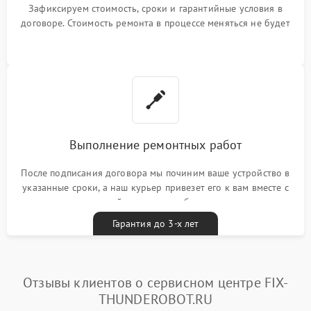
Зафиксируем стоимость, сроки и гарантийные условия в
договоре. Стоимость ремонта в процессе меняться не будет
Выполнение ремонтных работ
После подписания договора мы починим ваше устройство в
указанные сроки, а наш курьер привезет его к вам вместе с
гарантийным талоном бесплатно
Гарантия до 3-х лет
Отзывы клиентов о сервисном центре FIX-
THUNDEROBOT.RU