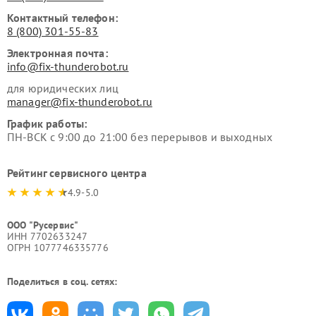
Контактный телефон:
8 (800) 301-55-83
Электронная почта:
info@fix-thunderobot.ru
для юридических лиц
manager@fix-thunderobot.ru
График работы:
ПН-ВСК с 9:00 до 21:00 без перерывов и выходных
Рейтинг сервисного центра
4.9-5.0
ООО "Русервис"
ИНН 7702633247
ОГРН 1077746335776
Поделиться в соц. сетях: