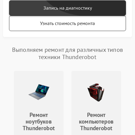
Запись на диагностику
Узнать стоимость ремонта
Выполняем ремонт для различных типов
техники Thunderobot
Ремонт
Ремонт
ноутбуков
компьютеров
Thunderobot
Thunderobot