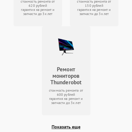
стоимость ремонта от
стоимость ремонта от
620 рублей
150 рублей
гарантия на ремонт и
гарантия на ремонт и
запчасти до 3х лет
запчасти до 3х лет
Ремонт
мониторов
Thunderobot
стоимость ремонта от
600 рублей
гарантия на ремонт и
запчасти до 3х лет
Показать еще