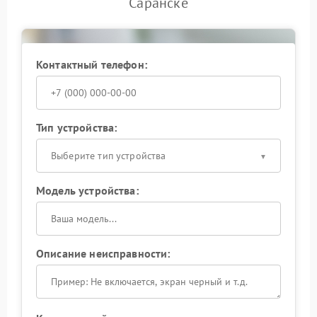
Саранске
Контактный телефон:
Тип устройства:
Выберите тип устройства
Модель устройства:
Описание неисправности: