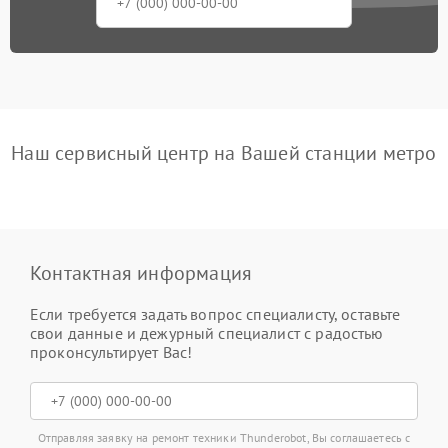
Наш сервисный центр на Вашей станции метро
Контактная информация
Если требуется задать вопрос специалисту, оставьте
свои данные и дежурный специалист с радостью
проконсультирует Вас!
Отправляя заявку на ремонт техники Thunderobot, Вы соглашаетесь с