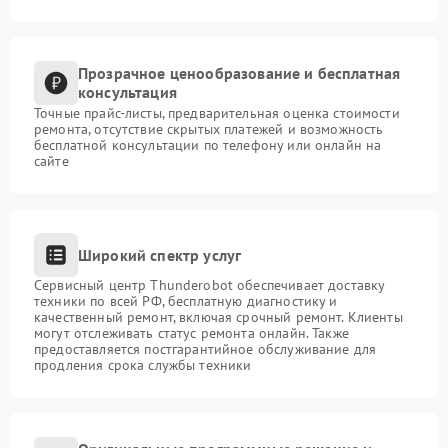
Прозрачное ценообразование и бесплатная
консультация
Точные прайс-листы, предварительная оценка стоимости
ремонта, отсутствие скрытых платежей и возможность
бесплатной консультации по телефону или онлайн на
сайте
Широкий спектр услуг
Сервисный центр Thunderobot обеспечивает доставку
техники по всей РФ, бесплатную диагностику и
качественный ремонт, включая срочный ремонт. Клиенты
могут отслеживать статус ремонта онлайн. Также
предоставляется постгарантийное обслуживание для
продления срока службы техники