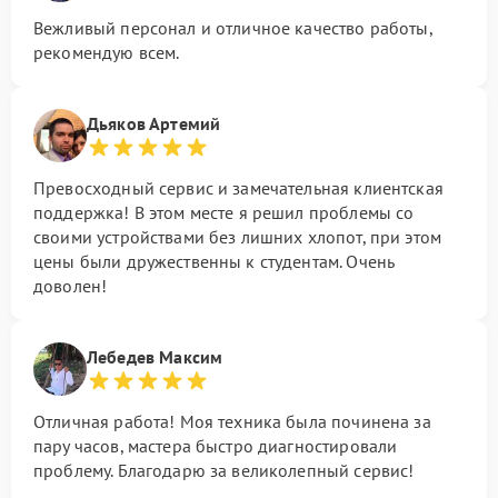
Вежливый персонал и отличное качество работы,
рекомендую всем.
Дьяков Артемий
Превосходный сервис и замечательная клиентская
поддержка! В этом месте я решил проблемы со
своими устройствами без лишних хлопот, при этом
цены были дружественны к студентам. Очень
доволен!
Лебедев Максим
Отличная работа! Моя техника была починена за
пару часов, мастера быстро диагностировали
проблему. Благодарю за великолепный сервис!