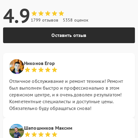
4.9
1799 отзывов
5358 оценок
Оставить отзыв
Никонов Егор
Отличное обслуживание и ремонт техники! Ремонт
был выполнен быстро и профессионально в этом
сервисном центре, и я очень доволен результатом!
Компетентные специалисты и доступные цены.
Обязательно буду обращаться снова!
Шапошников Максим