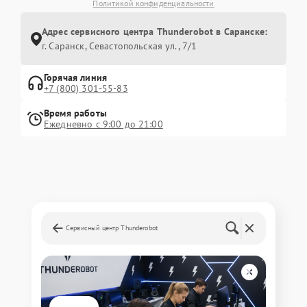
Политикой конфиденциальности
Адрес сервисного центра Thunderobot в Саранске:
г. Саранск, Севастопольская ул., 7/1
Горячая линия
+7 (800) 301-55-83
Время работы
Ежедневно с 9:00 до 21:00
Сервисный центр Thunderobot